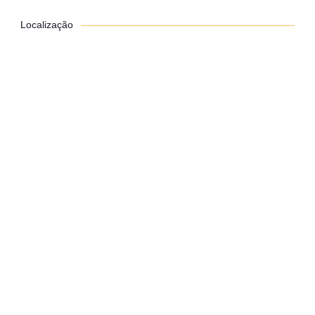
Localização