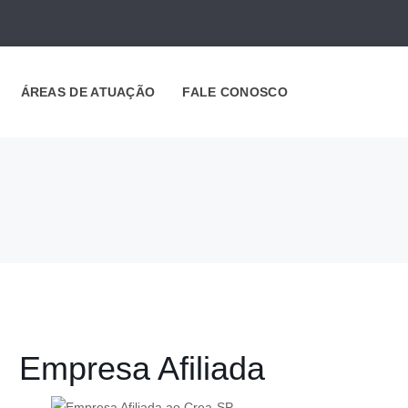
ÁREAS DE ATUAÇÃO
FALE CONOSCO
Empresa Afiliada